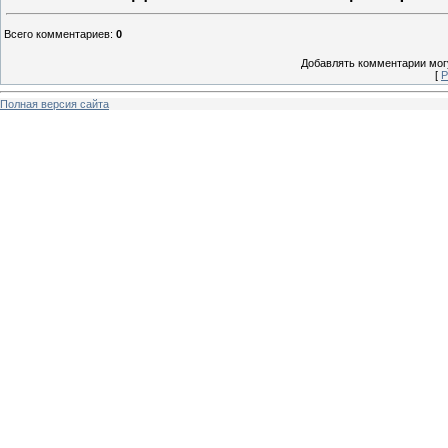
Всего комментариев
:
0
Добавлять комментарии могу
[
Р
Полная версия сайта