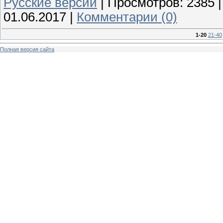
Русские версии
|
Просмотров:
2385
01.06.2017
|
Комментарии (0)
1-20
21-40
Полная версия сайта