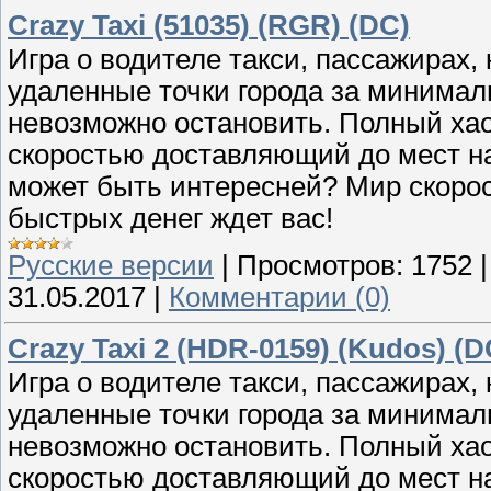
Crazy Taxi (51035) (RGR) (DC)
Игра о водителе такси, пассажирах,
удаленные точки города за минимал
невозможно остановить. Полный хаос
скоростью доставляющий до мест на
может быть интересней? Мир скорос
быстрых денег ждет вас!
Русские версии
|
Просмотров:
1752
31.05.2017
|
Комментарии (0)
Crazy Taxi 2 (HDR-0159) (Kudos) (D
Игра о водителе такси, пассажирах,
удаленные точки города за минимал
невозможно остановить. Полный хаос
скоростью доставляющий до мест на