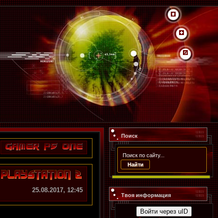
Поиск
25.08.2017, 12:45
Твоя информация
Войти через uID