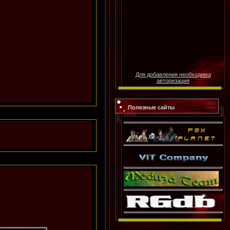
Для добавления необходима
авторизация
Полезные сайты