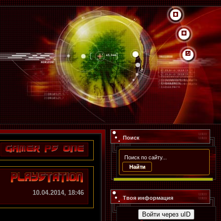
Поиск
10.04.2014, 18:46
Твоя информация
Войти через uID