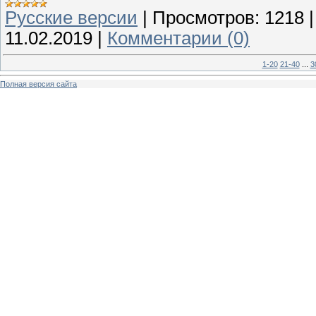
Русские версии
|
Просмотров:
1218
11.02.2019
|
Комментарии (0)
1-20
21-40
...
3
Полная версия сайта