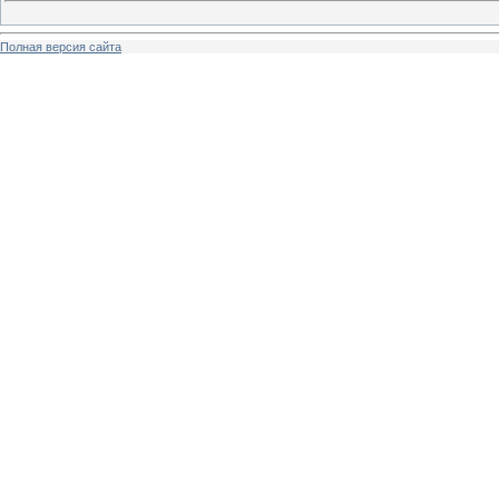
Полная версия сайта