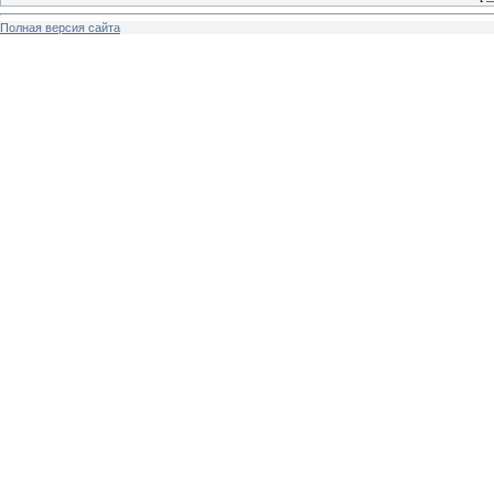
Полная версия сайта