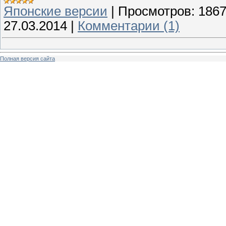
Японские версии
|
Просмотров:
186
27.03.2014
|
Комментарии (1)
Полная версия сайта