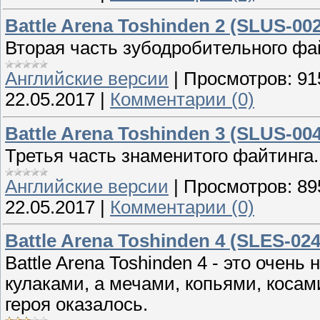
Battle Arena Toshinden 2 (SLUS-002
Вторая часть зубодробительного фа
Английские версии
|
Просмотров:
91
22.05.2017
|
Комментарии (0)
Battle Arena Toshinden 3 (SLUS-004
Третья часть знаменитого файтинга.
Английские версии
|
Просмотров:
89
22.05.2017
|
Комментарии (0)
Battle Arena Toshinden 4 (SLES-024
Battle Arena Toshinden 4 - это очен
кулаками, а мечами, копьями, косами
героя оказалось.