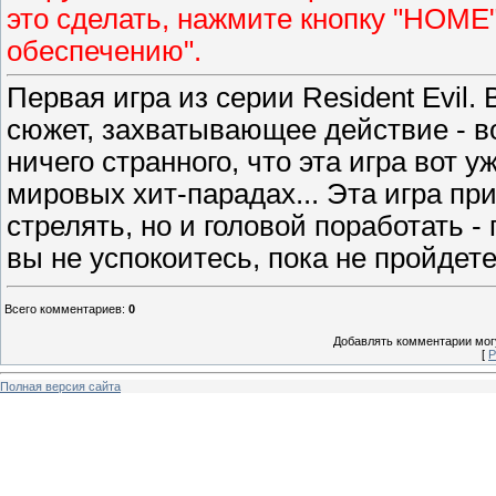
это сделать, нажмите кнопку "HOME
обеспечению".
Первая игра из серии Resident Evil
сюжет, захватывающее действие - во
ничего странного, что эта игра вот 
мировых хит-парадах... Эта игра пр
стрелять, но и головой поработать -
вы не успокоитесь, пока не пройдете 
Всего комментариев
:
0
Добавлять комментарии могу
[
Р
Полная версия сайта