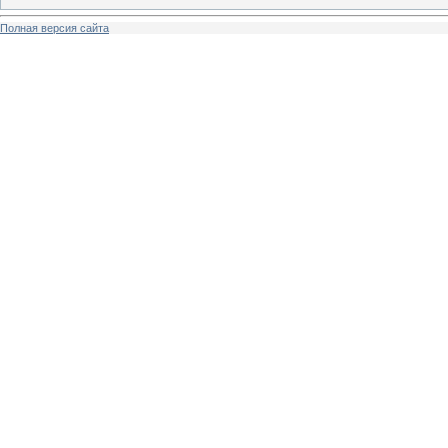
Полная версия сайта