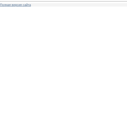
Полная версия сайта