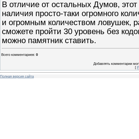
В отличие от остальных Думов, этот
наличия просто-таки огромного коли
и огромным количеством ловушек, р
сможете пройти 30 уровень без кодо
можно памятник ставить.
Всего комментариев
:
0
Добавлять комментарии могу
[
Р
Полная версия сайта