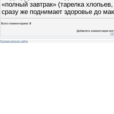
«полный завтрак» (тарелка хлопьев,
сразу же поднимает здоровье до ма
Всего комментариев
:
0
Добавлять комментарии могу
[
Р
Полная версия сайта