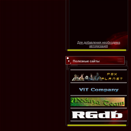
Для добавления необходима
авторизация
Полезные сайты