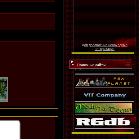
Для добавления необходима
авторизация
Полезные сайты