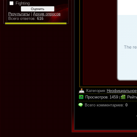
Fighting
Результаты
|
Архив опросов
Всего ответов:
616
Категория
Неофициальное
:
Просмотров
1459
Рейт
:
|
Всего комментариев
:
0