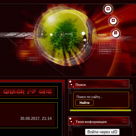
Поиск
30.08.2017, 21:14
Твоя информация
Войти через uID