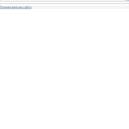
Полная версия сайта