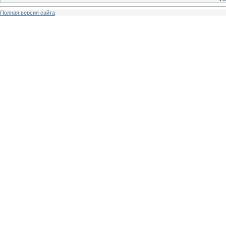
Полная версия сайта