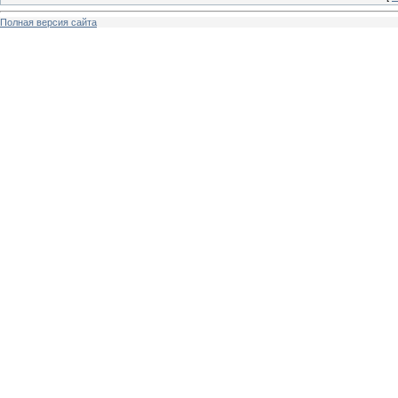
Полная версия сайта