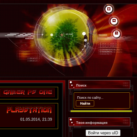
Поиск
01.05.2014, 21:39
Твоя информация
Войти через uID