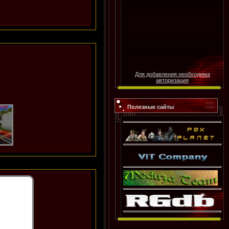
Для добавления необходима
авторизация
Полезные сайты