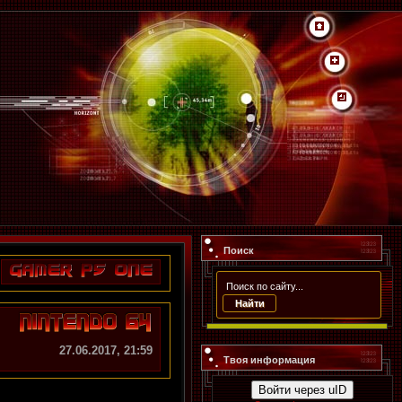
Поиск
27.06.2017, 21:59
Твоя информация
Войти через uID