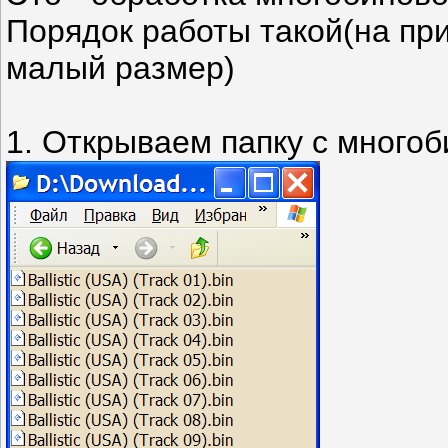
Порядок работы такой(на приме
малый размер)
1. Открываем папку с много