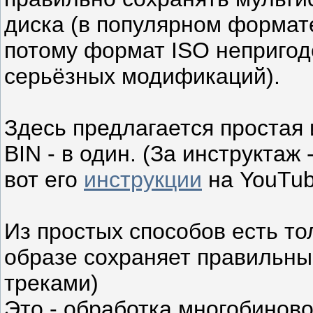
диска (в популярном формате
потому формат ISO непригод
серьёзных модификаций).
Здесь предлагается простая 
BIN - в один. (За инструкта
вот его
инструкции
на YouTub
Из простых способов есть то
образе сохраняет правильны
треками)
Это - обработка многобиново