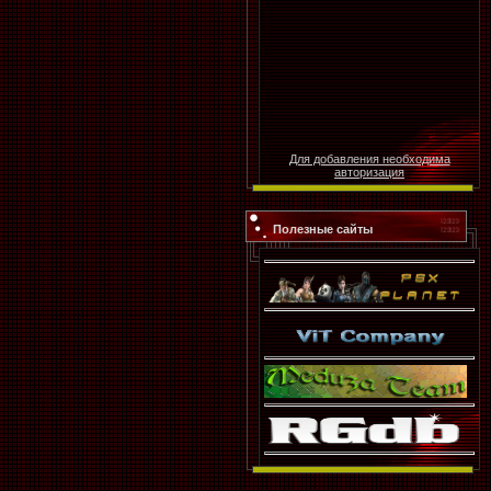
Для добавления необходима
авторизация
Полезные сайты