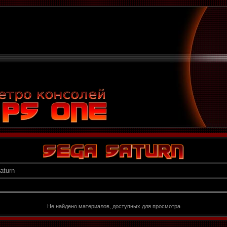
aturn
Не найдено материалов, доступных для просмотра