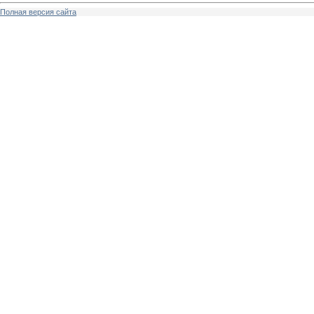
Полная версия сайта