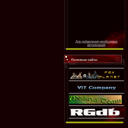
Для добавления необходима
авторизация
Полезные сайты